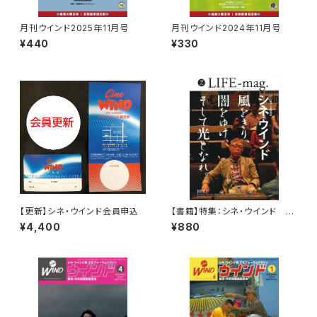
月刊ウインド2025年11月号
月刊ウインド2024年11月号
¥440
¥330
【更新】シネ・ウインド会員申込
【書籍】特集：シネ・ウインド LI
FE-mag.vol.007
¥4,400
¥880