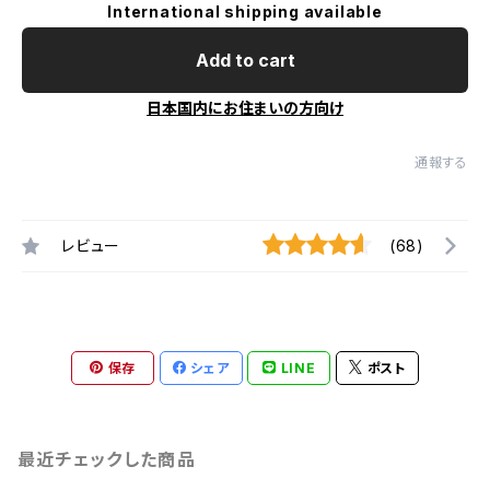
International shipping available
Add to cart
日本国内にお住まいの方向け
通報する
レビュー
(68)
保存
シェア
LINE
ポスト
最近チェックした商品