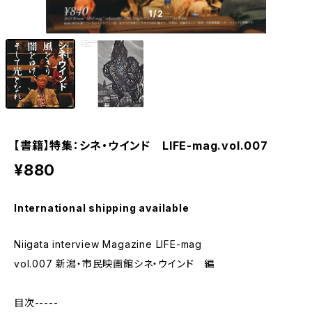
1
/2
【書籍】特集：シネ・ウインド LIFE-mag.vol.007
¥880
International shipping available
Niigata interview Magazine LIFE-mag
vol.007 新潟・市民映画館シネ・ウインド 編
目次-----