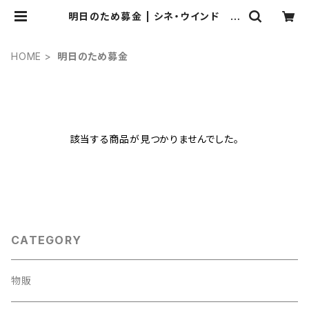
明日のため募金 | シネ・ウインド ネ
ットショップ
HOME
明日のため募金
該当する商品が見つかりませんでした。
CATEGORY
物販