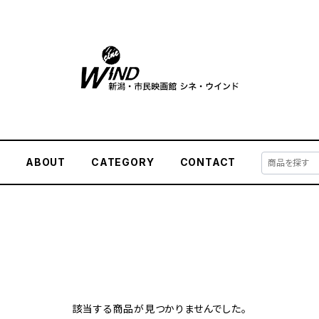
E
ABOUT
CATEGORY
CONTACT
該当する商品が見つかりませんでした。