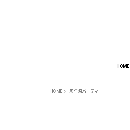
HOM
HOME
周年祭パーティー