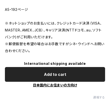
A5・192ページ
※ネットショップのお支払いには、クレジットカード決済（VISA、
MASTER、AMEX、JCB）、キャリア決済(NTTドコモ、au、ソフト
バンク)がご利用いただけます。
※郵便振替を希望の場合はお手数ですがシネ・ウインドへお問い
合わせください。
International shipping available
Add to cart
日本国内にお住まいの方向け
通報する