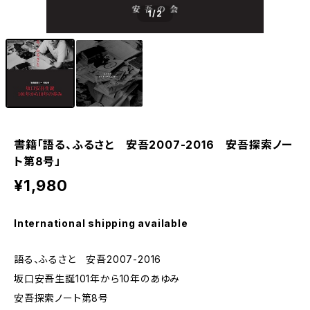
1
/2
書籍「語る、ふるさと 安吾2007-2016 安吾探索ノー
ト第8号」
¥1,980
International shipping available
語る、ふるさと 安吾2007-2016
坂口安吾生誕101年から10年のあゆみ
安吾探索ノート第8号