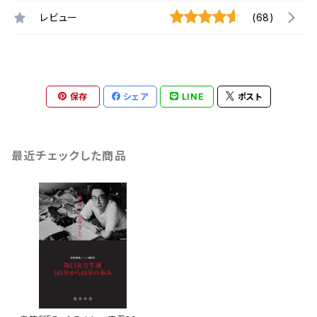
レビュー
(68)
保存
シェア
LINE
ポスト
最近チェックした商品