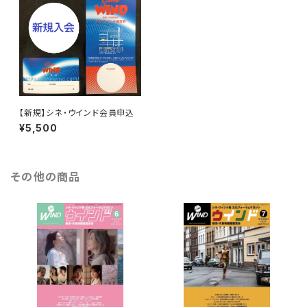
【新規】シネ・ウインド会員申込
¥5,500
その他の商品