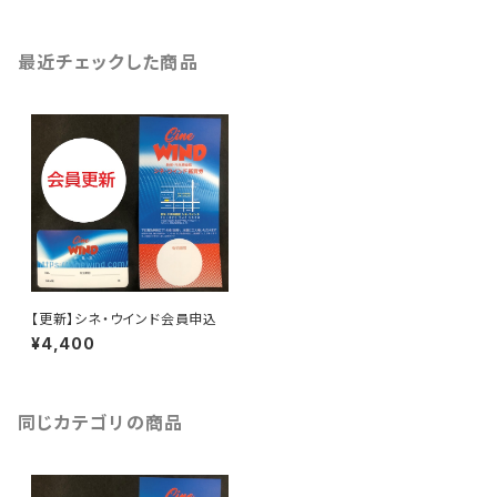
最近チェックした商品
【更新】シネ・ウインド会員申込
¥4,400
同じカテゴリの商品