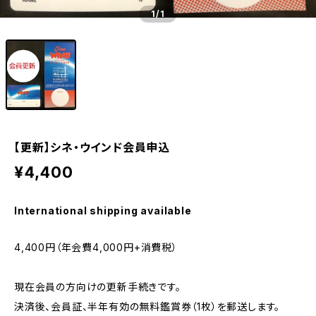
1
/1
【更新】シネ・ウインド会員申込
¥4,400
International shipping available
4,400円（年会費4,000円+消費税）
現在会員の方向けの更新手続きです。
決済後、会員証、半年有効の無料鑑賞券（1枚）を郵送します。