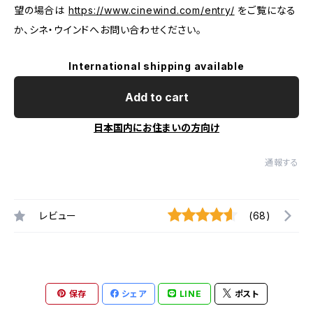
望の場合は
https://www.cinewind.com/entry/
をご覧になる
か、シネ・ウインドへお問い合わせください。
International shipping available
Add to cart
日本国内にお住まいの方向け
通報する
レビュー
(68)
保存
シェア
LINE
ポスト