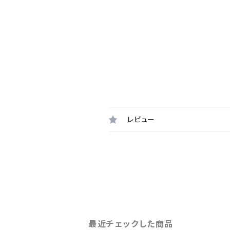
レビュー
最近チェックした商品