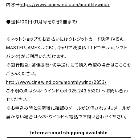
内容→
https://www.cinewind.com/monthlywind/
●送料100円（11月号を除き3冊まで）
※ネットショップのお支払いにはクレジットカード決済（VISA、
MASTER、AMEX、JCB）、キャリア決済(NTTドコモ、au、ソフト
バンク)がご利用いただけます。
※銀行振込・郵便振替・切手送付にて購入希望の場合はこちらを
ごらんください。
http://www.cinewind.com/monthlywind/2853/
ご不明の点はシネ・ウインド（tel.025.243.5530）へお問い合わ
せください。
※お申込み時と決済後に確認のメールが送信されます。メールが
届かない場合はシネ・ウインドへ電話でお問い合わせください。
International shipping available