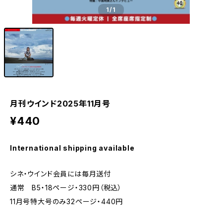
1
/1
月刊ウインド2025年11月号
¥440
International shipping available
シネ・ウインド会員には毎月送付
通常 B5・18ページ・330円（税込）
11月号特大号のみ32ページ・440円