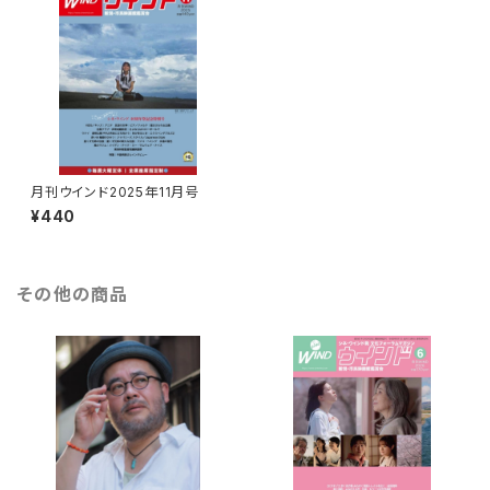
月刊ウインド2025年11月号
¥440
その他の商品