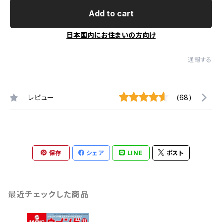
Add to cart
日本国内にお住まいの方向け
通報する
レビュー
(68)
保存
シェア
LINE
ポスト
最近チェックした商品