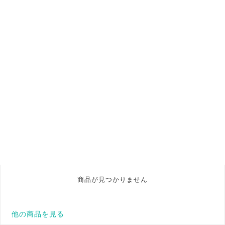
商品が見つかりません
他の商品を見る